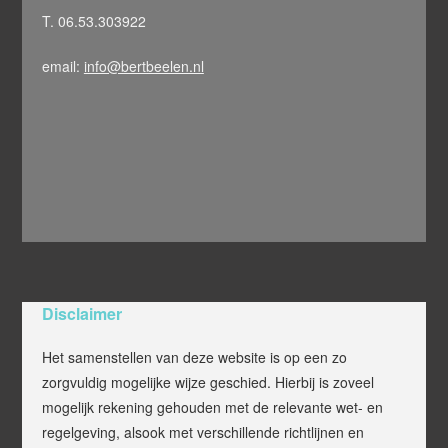
T. 06.53.303922
email:
info@bertbeelen.nl
Disclaimer
Het samenstellen van deze website is op een zo
zorgvuldig mogelijke wijze geschied. Hierbij is zoveel
mogelijk rekening gehouden met de relevante wet- en
regelgeving, alsook met verschillende richtlijnen en